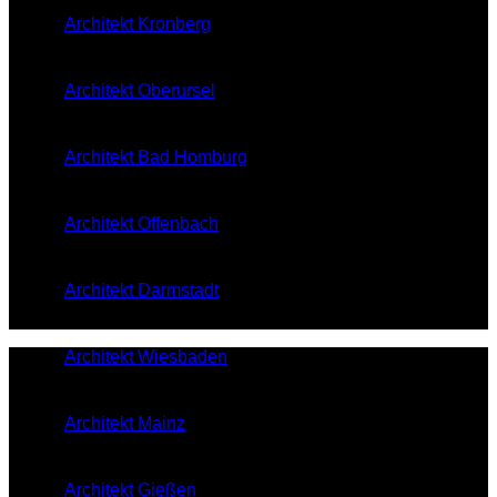
Architekt Kronberg
Architekt Oberursel
Architekt Bad Homburg
Architekt Offenbach
Architekt Darmstadt
Architekt Wiesbaden
Architekt Mainz
Architekt Gießen