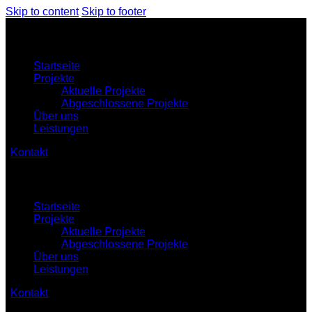
Skip to content
Skip to footer
Startseite
Projekte
Aktuelle Projekte
Abgeschlossene Projekte
Über uns
Leistungen
Kontakt
Startseite
Projekte
Aktuelle Projekte
Abgeschlossene Projekte
Über uns
Leistungen
Kontakt