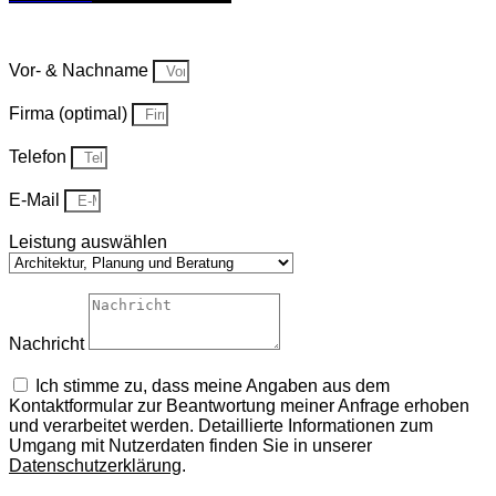
Vor- & Nachname
Firma (optimal)
Telefon
E-Mail
Leistung auswählen
Nachricht
Ich stimme zu, dass meine Angaben aus dem
Kontaktformular zur Beantwortung meiner Anfrage erhoben
und verarbeitet werden. Detaillierte Informationen zum
Umgang mit Nutzerdaten finden Sie in unserer
Datenschutzerklärung
.