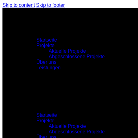
Skip to content
Skip to footer
Startseite
Projekte
Aktuelle Projekte
Abgeschlossene Projekte
Über uns
Leistungen
Startseite
Projekte
Aktuelle Projekte
Abgeschlossene Projekte
Über uns