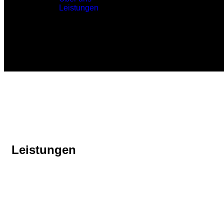
Leistungen
Leistungen