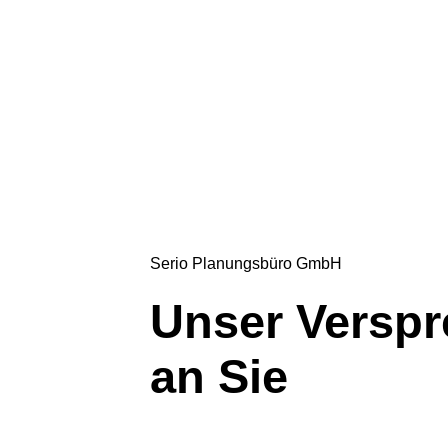
Serio Planungsbüro GmbH
Unser Versp
an Sie