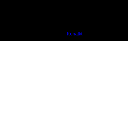
Konatkt