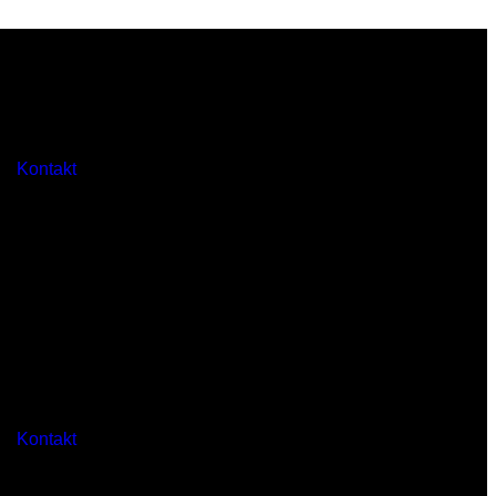
Kontakt
Kontakt